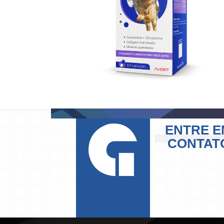
ENTRE E
CONTAT