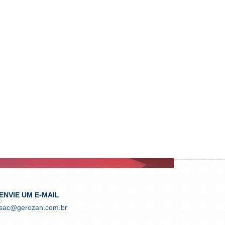
ENVIE UM E-MAIL
sac@gerozan.com.br