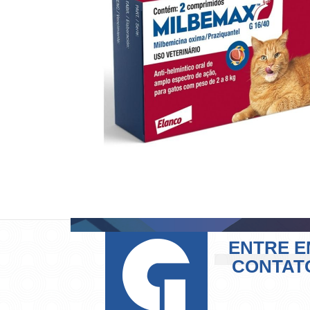
ENTRE E
CONTAT