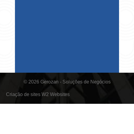
© 2026 Gerozan - Soluções de Negócios
Criação de sites
W2 Websites