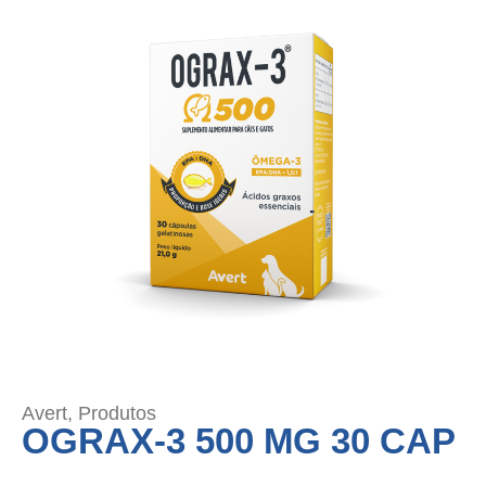
Avert
,
Produtos
OGRAX-3 500 MG 30 CAP