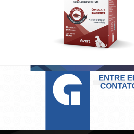
ENTRE E
CONTAT